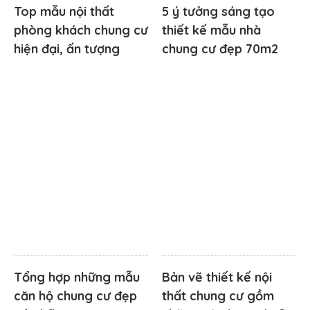
Top mẫu nội thất
5 ý tưởng sáng tạo
phòng khách chung cư
thiết kế mẫu nhà
hiện đại, ấn tượng
chung cư đẹp 70m2
Tổng hợp những mẫu
Bản vẽ thiết kế nội
căn hộ chung cư đẹp
thất chung cư gồm