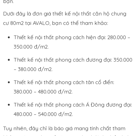
bạn.
Dưới đây là đơn giá thiết kế nội thất căn hộ chung
cư 80m2 tại AVALO, bạn có thể tham khảo:
Thiết kế nội thất phong cách hiện đại: 280.000 –
350.000 đ/m2.
Thiết kế nội thất phong cách đương đại: 350.000
– 380.000 đ/m2.
Thiết kế nội thất phong cách tân cổ điển:
380.000 – 480.000 đ/m2.
Thiết kế nội thất phong cách Á Đông đương đại:
480.000 – 540.000 đ/m2.
Tuy nhiên, đây chỉ là báo giá mang tính chất tham