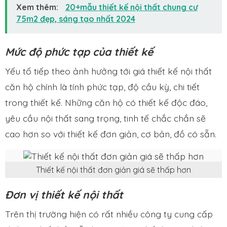
Xem thêm:
20+mẫu thiết kế nội thất chung cư
75m2 đẹp, sáng tạo nhất 2024
Mức độ phức tạp của thiết kế
Yếu tố tiếp theo ảnh hưởng tới giá thiết kế nội thất
căn hộ chính là tính phức tạp, độ cầu kỳ, chi tiết
trong thiết kế. Những căn hộ có thiết kế độc đáo,
yêu cầu nội thất sang trọng, tinh tế chắc chắn sẽ
cao hơn so với thiết kế đơn giản, cơ bản, đồ có sẵn.
Thiết kế nội thất đơn giản giá sẽ thấp hơn
Đơn vị thiết kế nội thất
Trên thị trường hiện có rất nhiều công ty cung cấp