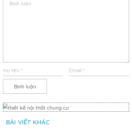
BÀI VIẾT KHÁC