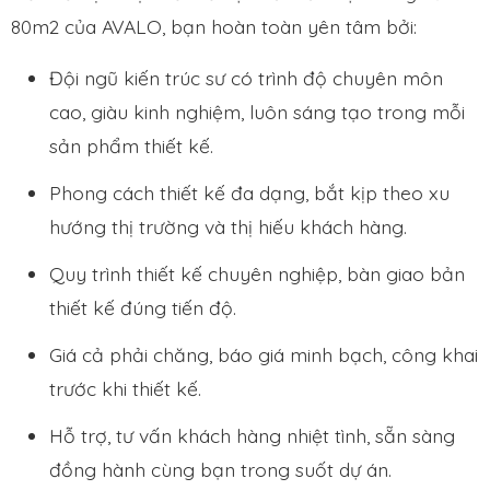
80m2 của AVALO, bạn hoàn toàn yên tâm bởi:
Đội ngũ kiến trúc sư có trình độ chuyên môn
cao, giàu kinh nghiệm, luôn sáng tạo trong mỗi
sản phẩm thiết kế.
Phong cách thiết kế đa dạng, bắt kịp theo xu
hướng thị trường và thị hiếu khách hàng.
Quy trình thiết kế chuyên nghiệp, bàn giao bản
thiết kế đúng tiến độ.
Giá cả phải chăng, báo giá minh bạch, công khai
trước khi thiết kế.
Hỗ trợ, tư vấn khách hàng nhiệt tình, sẵn sàng
đồng hành cùng bạn trong suốt dự án.