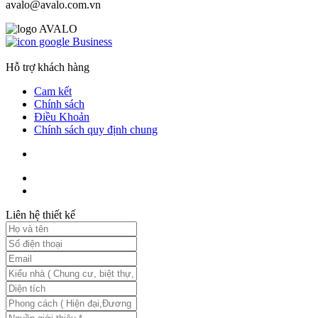
avalo@avalo.com.vn
Hỗ trợ khách hàng
Cam kết
Chính sách
Điều Khoản
Chính sách quy định chung
Liên hệ thiết kế