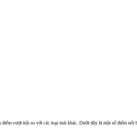
điểm vượt trội so với các loại mái khác. Dưới đây là một số điểm nổi b