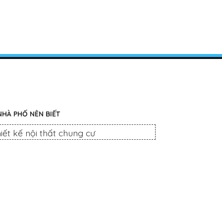
NHÀ PHỐ NÊN BIẾT