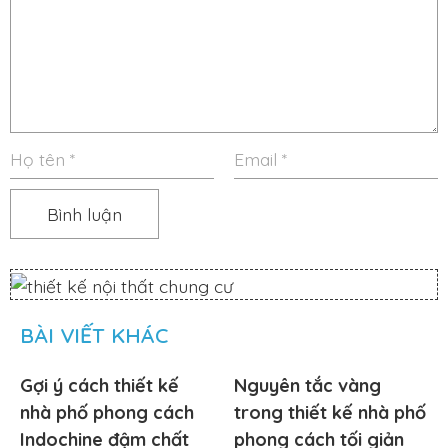
BÀI VIẾT KHÁC
Gợi ý cách thiết kế
Nguyên tắc vàng
nhà phố phong cách
trong thiết kế nhà phố
Indochine đậm chất
phong cách tối giản