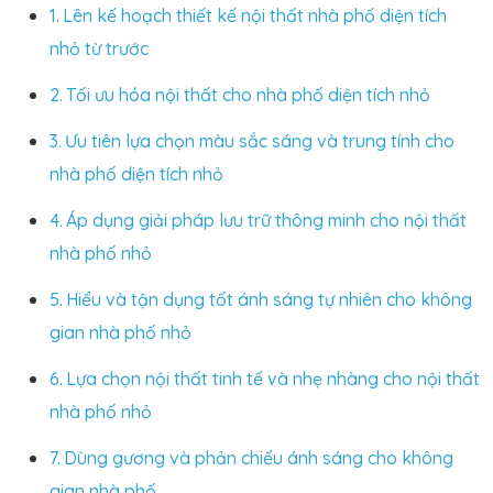
Lên kế hoạch thiết kế nội thất nhà phố diện tích
nhỏ từ trước
Tối ưu hóa nội thất cho nhà phố diện tích nhỏ
Ưu tiên lựa chọn màu sắc sáng và trung tính cho
nhà phố diện tích nhỏ
Áp dụng giải pháp lưu trữ thông minh cho nội thất
nhà phố nhỏ
Hiểu và tận dụng tốt ánh sáng tự nhiên cho không
gian nhà phố nhỏ
Lựa chọn nội thất tinh tế và nhẹ nhàng cho nội thất
nhà phố nhỏ
Dùng gương và phản chiếu ánh sáng cho không
gian nhà phố