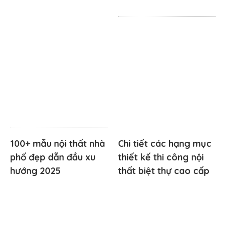
100+ mẫu nội thất nhà
Chi tiết các hạng mục
phố đẹp dẫn đầu xu
thiết kế thi công nội
hướng 2025
thất biệt thự cao cấp