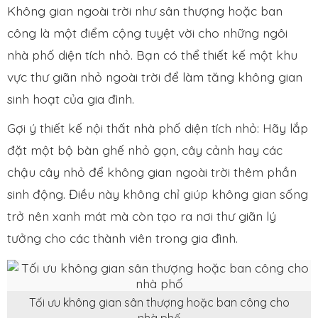
Không gian ngoài trời như sân thượng hoặc ban
công là một điểm cộng tuyệt vời cho những ngôi
nhà phố diện tích nhỏ. Bạn có thể thiết kế một khu
vực thư giãn nhỏ ngoài trời để làm tăng không gian
sinh hoạt của gia đình.
Gợi ý thiết kế nội thất nhà phố diện tích nhỏ: Hãy lắp
đặt một bộ bàn ghế nhỏ gọn, cây cảnh hay các
chậu cây nhỏ để không gian ngoài trời thêm phần
sinh động. Điều này không chỉ giúp không gian sống
trở nên xanh mát mà còn tạo ra nơi thư giãn lý
tưởng cho các thành viên trong gia đình.
Tối ưu không gian sân thượng hoặc ban công cho