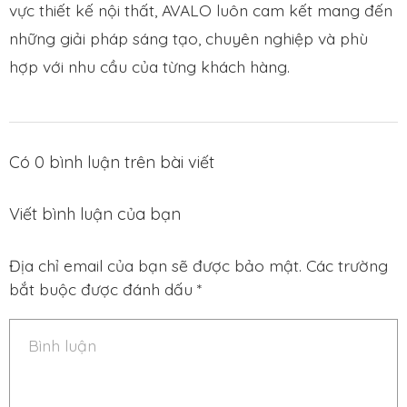
vực thiết kế nội thất, AVALO luôn cam kết mang đến
những giải pháp sáng tạo, chuyên nghiệp và phù
hợp với nhu cầu của từng khách hàng.
Có
0
bình luận trên bài viết
Viết bình luận của bạn
Địa chỉ email của bạn sẽ được bảo mật. Các trường
bắt buộc được đánh dấu *