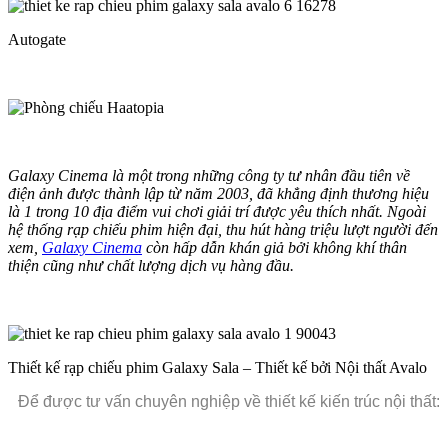
Autogate
Galaxy Cinema là một trong những công ty tư nhân đầu tiên về
điện ảnh được thành lập từ năm 2003, đã khẳng định thương hiệu
là 1 trong 10 địa điểm vui chơi giải trí được yêu thích nhất. Ngoài
hệ thống rạp chiếu phim hiện đại, thu hút hàng triệu lượt người đến
xem,
Galaxy Cinema
còn hấp dẫn khán giả bởi không khí thân
thiện cũng như chất lượng dịch vụ hàng đầu.
Thiết kế rạp chiếu phim Galaxy Sala – Thiết kế bởi Nội thất Avalo
Để được tư vấn chuyên nghiệp về thiết kế kiến trúc nội thất: