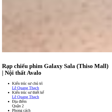
Rạp chiếu phim Galaxy Sala (Thiso Mall)
| Nội thất Avalo
Kiến trúc sư chủ trì
Lê Quang Thạch
Kiến trúc sư thiết kế
Lê Quang Thạch
Địa điểm
Quận 2
Phong cách