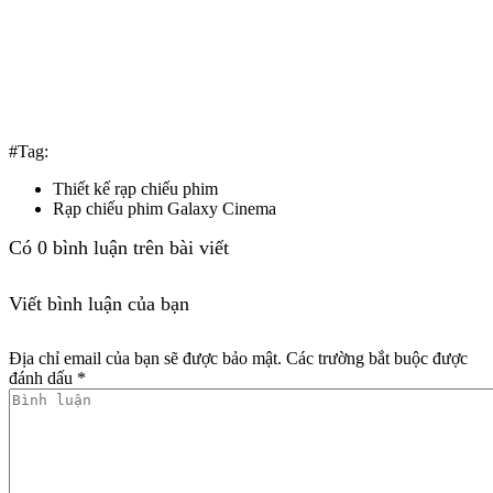
#Tag:
Thiết kế rạp chiếu phim
Rạp chiếu phim Galaxy Cinema
Có
0
bình luận trên bài viết
Viết bình luận của bạn
Địa chỉ email của bạn sẽ được bảo mật. Các trường bắt buộc được
đánh dấu *