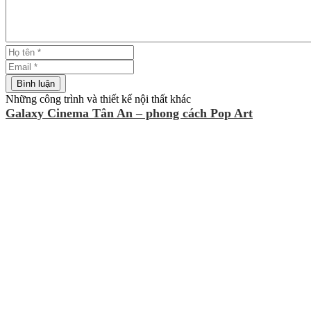
Những công trình và thiết kế nội thất khác
Galaxy Cinema Tân An – phong cách Pop Art