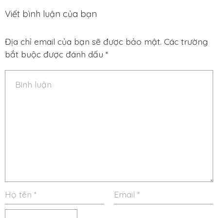
Viết bình luận của bạn
Địa chỉ email của bạn sẽ được bảo mật. Các trường
bắt buộc được đánh dấu *