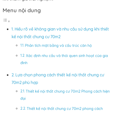
Menu nội dung
Hiểu rõ về không gian và nhu cầu sử dụng khi thiết
kế nội thất chung cư 70m2
Phân tích mặt bằng và cấu trúc căn hộ
Xác định nhu cầu và thói quen sinh hoạt của gia
đình
Lựa chọn phong cách thiết kế nội thất chung cư
70m2 phù hợp
Thiết kế nội thất chung cư 70m2 Phong cách hiện
đại
Thiết kế nội thất chung cư 70m2 phong cách