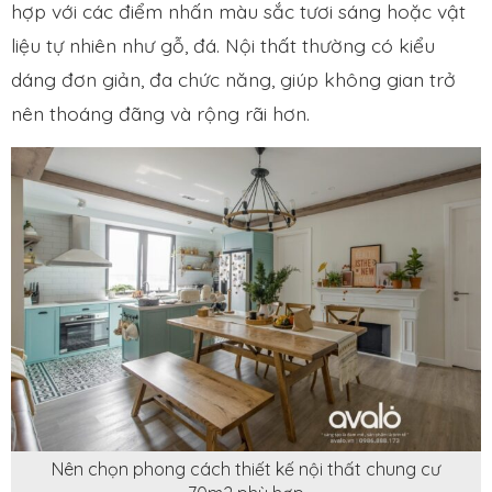
hợp với các điểm nhấn màu sắc tươi sáng hoặc vật
liệu tự nhiên như gỗ, đá. Nội thất thường có kiểu
dáng đơn giản, đa chức năng, giúp không gian trở
nên thoáng đãng và rộng rãi hơn.
Nên chọn phong cách thiết kế nội thất chung cư