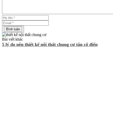
Bài viết khác
5 lý do nên thiết kế nội thất chung cư tân cổ điển