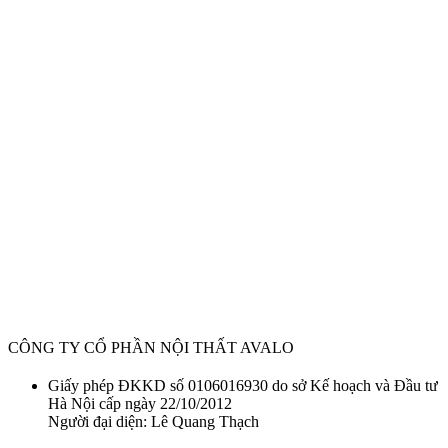
CÔNG TY CỔ PHẦN NỘI THẤT AVALO
Giấy phép ĐKKD số 0106016930 do sở Kế hoạch và Đầu tư
Hà Nội cấp ngày 22/10/2012
Người đại diện: Lê Quang Thạch