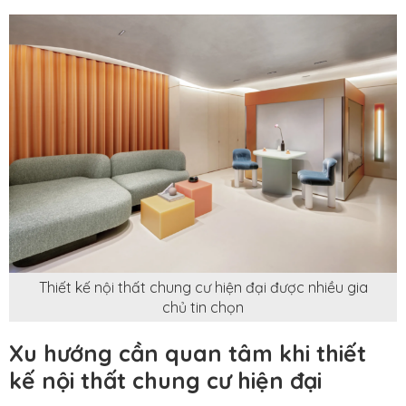
Thiết kế nội thất chung cư hiện đại được nhiều gia
chủ tin chọn
Xu hướng cần quan tâm khi thiết
kế nội thất chung cư hiện đại