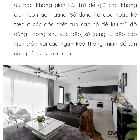
ưu hóa không gian lưu trữ để giữ cho không
gian luôn gọn gàng. Sử dụng kệ góc hoặc kệ
treo ở các góc chết của căn hộ để lưu trữ đồ
dùng. Trong khu vực bếp, sử dụng tủ bếp cao
kịch trần với các ngăn kéo thông minh để tận
dụng tối đa không gian.