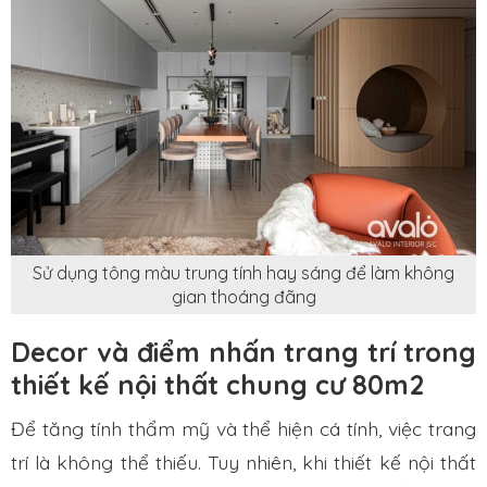
Sử dụng tông màu trung tính hay sáng để làm không
gian thoáng đãng
Decor và điểm nhấn trang trí trong
thiết kế nội thất chung cư 80m2
Để tăng tính thẩm mỹ và thể hiện cá tính, việc trang
trí là không thể thiếu. Tuy nhiên, khi thiết kế nội thất