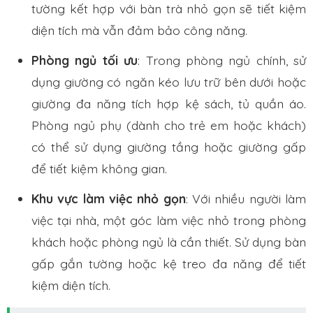
tường kết hợp với bàn trà nhỏ gọn sẽ tiết kiệm
diện tích mà vẫn đảm bảo công năng.
Phòng ngủ tối ưu
: Trong phòng ngủ chính, sử
dụng giường có ngăn kéo lưu trữ bên dưới hoặc
giường đa năng tích hợp kệ sách, tủ quần áo.
Phòng ngủ phụ (dành cho trẻ em hoặc khách)
có thể sử dụng giường tầng hoặc giường gấp
để tiết kiệm không gian.
Khu vực làm việc nhỏ gọn
: Với nhiều người làm
việc tại nhà, một góc làm việc nhỏ trong phòng
khách hoặc phòng ngủ là cần thiết. Sử dụng bàn
gấp gắn tường hoặc kệ treo đa năng để tiết
kiệm diện tích.