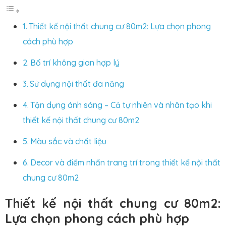
Thiết kế nội thất chung cư 80m2: Lựa chọn phong
cách phù hợp
Bố trí không gian hợp lý
Sử dụng nội thất đa năng
Tận dụng ánh sáng – Cả tự nhiên và nhân tạo khi
thiết kế nội thất chung cư 80m2
Màu sắc và chất liệu
Decor và điểm nhấn trang trí trong thiết kế nội thất
chung cư 80m2
Thiết kế nội thất chung cư 80m2:
Lựa chọn phong cách phù hợp