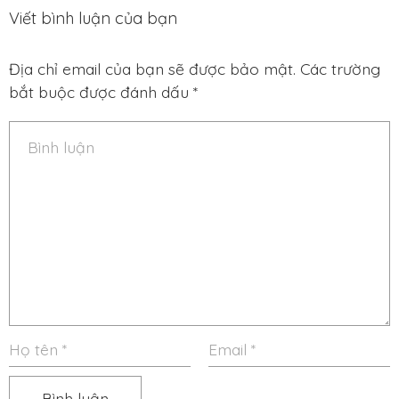
Viết bình luận của bạn
Địa chỉ email của bạn sẽ được bảo mật. Các trường
bắt buộc được đánh dấu *