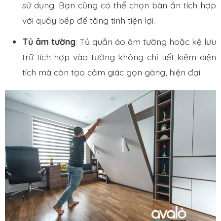
sử dụng. Bạn cũng có thể chọn bàn ăn tích hợp
với quầy bếp để tăng tính tiện lợi.
Tủ âm tường
: Tủ quần áo âm tường hoặc kệ lưu
trữ tích hợp vào tường không chỉ tiết kiệm diện
tích mà còn tạo cảm giác gọn gàng, hiện đại.