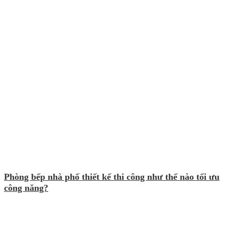
Phòng bếp nhà phố thiết kế thi công như thế nào tối ưu
công năng?