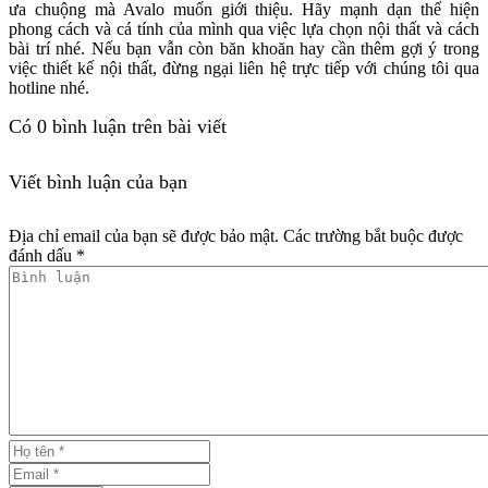
ưa chuộng mà Avalo muốn giới thiệu. Hãy mạnh dạn thể hiện
phong cách và cá tính của mình qua việc lựa chọn nội thất và cách
bài trí nhé. Nếu bạn vẫn còn băn khoăn hay cần thêm gợi ý trong
việc thiết kế nội thất, đừng ngại liên hệ trực tiếp với chúng tôi qua
hotline nhé.
Có
0
bình luận trên bài viết
Viết bình luận của bạn
Địa chỉ email của bạn sẽ được bảo mật. Các trường bắt buộc được
đánh dấu *