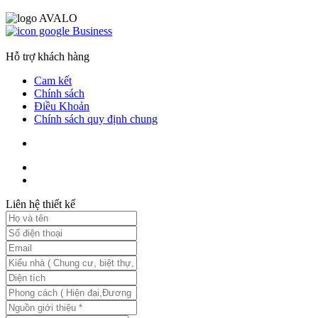
Hỗ trợ khách hàng
Cam kết
Chính sách
Điều Khoản
Chính sách quy định chung
Liên hệ thiết kế