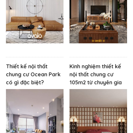
Thiết kế nội thất
Kinh nghiệm thiết kế
chung cư Ocean Park
nội thất chung cư
có gì đặc biệt?
105m2 từ chuyên gia