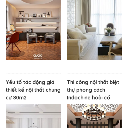
Yếu tố tác động giá
Thi công nội thất biệt
thiết kế nội thất chung
thự phong cách
cư 80m2
Indochine hoài cổ