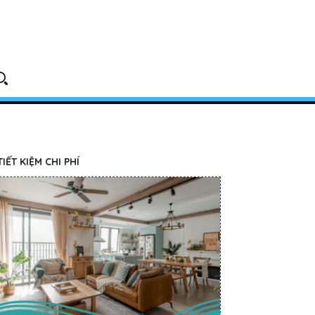
ẾT KIỆM CHI PHÍ