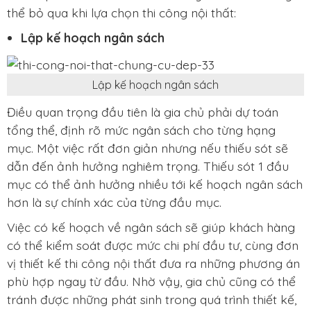
thể bỏ qua khi lựa chọn thi công nội thất:
Lập kế hoạch ngân sách
Lập kế hoạch ngân sách
Điều quan trọng đầu tiên là gia chủ phải dự toán
tổng thể, định rõ mức ngân sách cho từng hạng
mục. Một việc rất đơn giản nhưng nếu thiếu sót sẽ
dẫn đến ảnh hưởng nghiêm trọng. Thiếu sót 1 đầu
mục có thể ảnh hưởng nhiều tới kế hoạch ngân sách
hơn là sự chính xác của từng đầu mục.
Việc có kế hoạch về ngân sách sẽ giúp khách hàng
có thể kiểm soát được mức chi phí đầu tư, cùng đơn
vị thiết kế thi công nội thất đưa ra những phương án
phù hợp ngay từ đầu. Nhờ vậy, gia chủ cũng có thể
tránh được những phát sinh trong quá trình thiết kế,