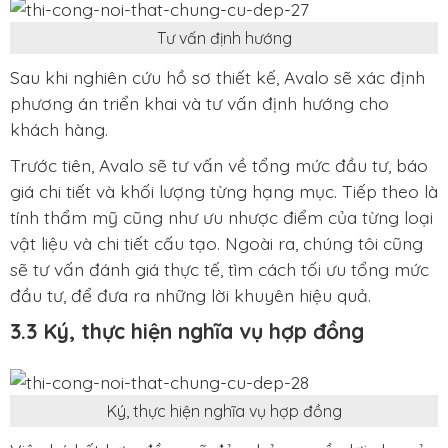
Tư vấn định hướng
Sau khi nghiên cứu hồ sơ thiết kế, Avalo sẽ xác định
phương án triển khai và tư vấn định hướng cho
khách hàng.
Trước tiên, Avalo sẽ tư vấn về tổng mức đầu tư, báo
giá chi tiết và khối lượng từng hạng mục. Tiếp theo là
tính thẩm mỹ cũng như ưu nhược điểm của từng loại
vật liệu và chi tiết cấu tạo. Ngoài ra, chúng tôi cũng
sẽ tư vấn đánh giá thực tế, tìm cách tối ưu tổng mức
đầu tư, để đưa ra những lời khuyên hiệu quả.
3.3 Ký, thực hiện nghĩa vụ hợp đồng
Ký, thực hiện nghĩa vụ hợp đồng