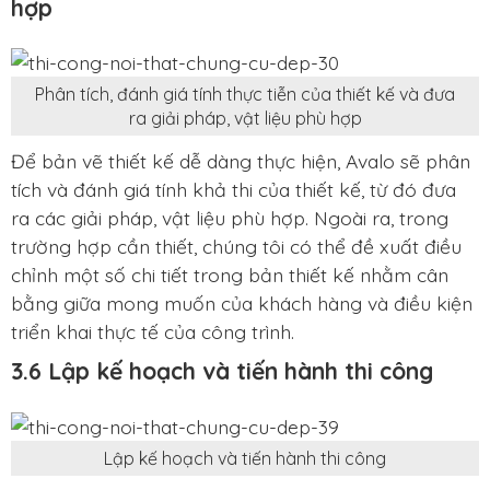
hợp
Phân tích, đánh giá tính thực tiễn của thiết kế và đưa
ra giải pháp, vật liệu phù hợp
Để bản vẽ thiết kế dễ dàng thực hiện, Avalo sẽ phân
tích và đánh giá tính khả thi của thiết kế, từ đó đưa
ra các giải pháp, vật liệu phù hợp. Ngoài ra, trong
trường hợp cần thiết, chúng tôi có thể đề xuất điều
chỉnh một số chi tiết trong bản thiết kế nhằm cân
bằng giữa mong muốn của khách hàng và điều kiện
triển khai thực tế của công trình.
3.6 Lập kế hoạch và tiến hành thi công
Lập kế hoạch và tiến hành thi công