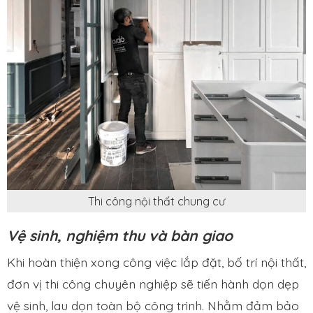
Thi công nội thất chung cư
Vệ sinh, nghiệm thu và bàn giao
Khi hoàn thiện xong công việc lắp đặt, bố trí nội thất,
đơn vị thi công chuyên nghiệp sẽ tiến hành dọn dẹp
vệ sinh, lau dọn toàn bộ công trình. Nhằm đảm bảo