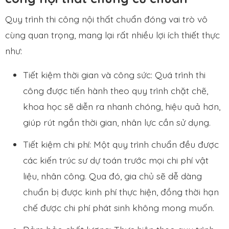
Quy trình thi công nội thất chuẩn đóng vai trò vô
cùng quan trọng, mang lại rất nhiều lợi ích thiết thực
như:
Tiết kiệm thời gian và công sức: Quá trình thi
công được tiến hành theo quy trình chặt chẽ,
khoa học sẽ diễn ra nhanh chóng, hiệu quả hơn,
giúp rút ngắn thời gian, nhân lực cần sử dụng.
Tiết kiệm chi phí: Một quy trình chuẩn đều được
các kiến trúc sư dự toán trước mọi chi phí vật
liệu, nhân công. Qua đó, gia chủ sẽ dễ dàng
chuẩn bị được kinh phí thực hiện, đồng thời hạn
chế được chi phí phát sinh không mong muốn.