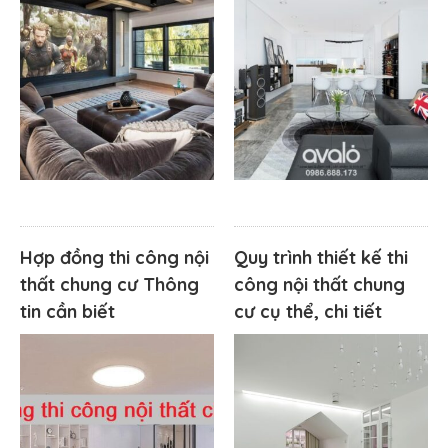
Hợp đồng thi công nội
Quy trình thiết kế thi
thất chung cư Thông
công nội thất chung
tin cần biết
cư cụ thể, chi tiết