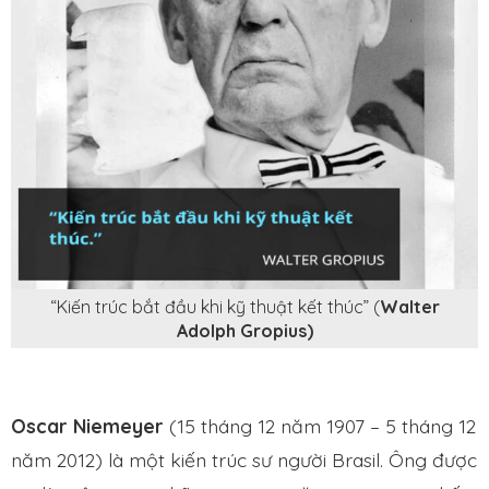
“Kiến trúc bắt đầu khi kỹ thuật kết thúc” (
Walter
Adolph Gropius)
Oscar Niemeyer
(15 tháng 12 năm 1907 – 5 tháng 12
năm 2012) là một kiến trúc sư người Brasil. Ông được