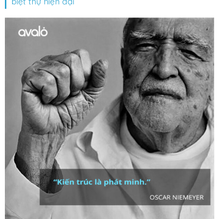
biệt thự hiện đại