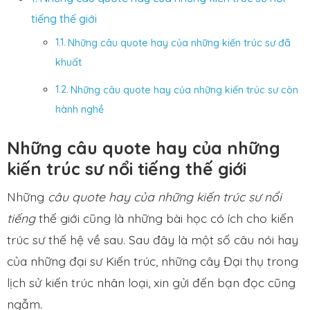
tiếng thế giới
Những câu quote hay của những kiến trúc sư đã
khuất
Những câu quote hay của những kiến trúc sư còn
hành nghề
Những câu quote hay của những
kiến trúc sư nổi tiếng thế giới
Những
câu quote hay của những kiến trúc sư nổi
tiếng
thế giới cũng là những bài học có ích cho kiến
trúc sư thế hệ về sau. Sau đây là một số câu nói hay
của những đại sư Kiến trúc, những cây Đại thụ trong
lịch sử kiến trúc nhân loại, xin gửi đến bạn đọc cũng
ngẫm.