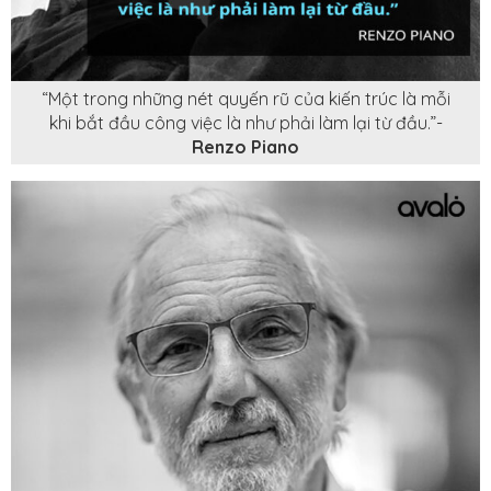
“Một trong những nét quyến rũ của kiến trúc là mỗi
khi bắt đầu công việc là như phải làm lại từ đầu.”-
Renzo Piano