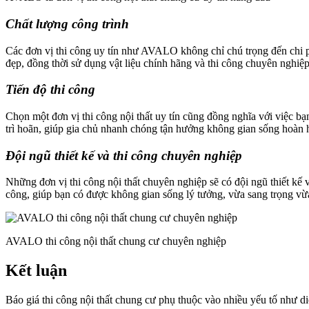
Chất lượng công trình
Các đơn vị thi công uy tín như AVALO không chỉ chú trọng đến chi ph
đẹp, đồng thời sử dụng vật liệu chính hãng và thi công chuyên nghiệ
Tiến độ thi công
Chọn một đơn vị thi công nội thất uy tín cũng đồng nghĩa với việc bạ
trì hoãn, giúp gia chủ nhanh chóng tận hưởng không gian sống hoàn 
Đội ngũ thiết kế và thi công chuyên nghiệp
Những đơn vị thi công nội thất chuyên nghiệp sẽ có đội ngũ thiết kế v
công, giúp bạn có được không gian sống lý tưởng, vừa sang trọng vừa
AVALO thi công nội thất chung cư chuyên nghiệp
Kết luận
Báo giá thi công nội thất chung cư phụ thuộc vào nhiều yếu tố như di