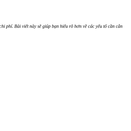
i phí. Bài viết này sẽ giúp bạn hiểu rõ hơn về các yếu tố cần cân