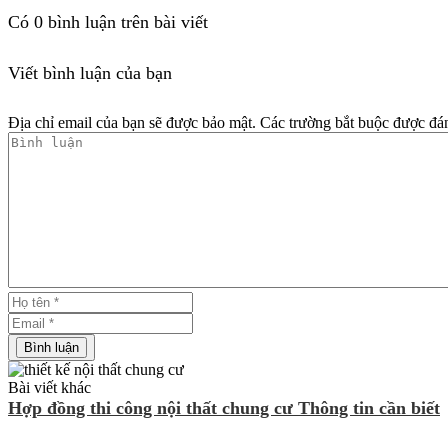
Có
0
bình luận trên bài viết
Viết bình luận của bạn
Địa chỉ email của bạn sẽ được bảo mật. Các trường bắt buộc được đá
Bài viết khác
Hợp đồng thi công nội thất chung cư Thông tin cần biết