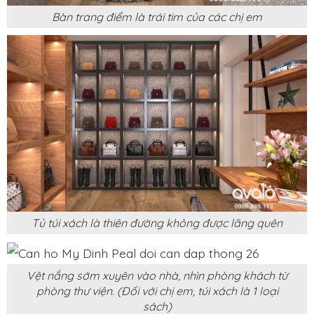
Bàn trang điểm là trái tim của các chị em
Tủ túi xách là thiên đường không được lãng quên
Vệt nắng sớm xuyên vào nhà, nhìn phòng khách từ
phòng thư viện. (Đối với chị em, túi xách là 1 loại
sách)