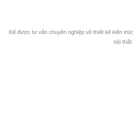
Để được tư vấn chuyên nghiệp về thiết kế kiến trúc
nội thất: