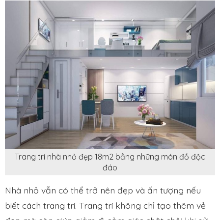
Trang trí nhà nhỏ đẹp 18m2 bằng những món đồ độc
đáo
Nhà nhỏ vẫn có thể trở nên đẹp và ấn tượng nếu
biết cách trang trí. Trang trí không chỉ tạo thêm vẻ