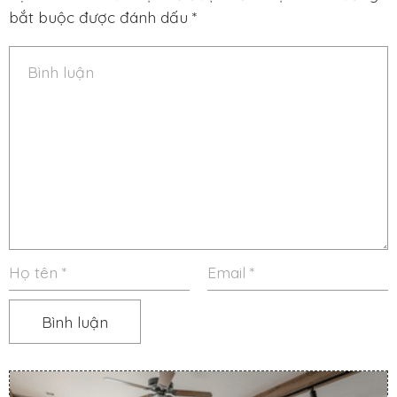
bắt buộc được đánh dấu *