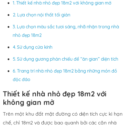
Thiết kế nhà nhỏ đẹp 18m2 với không gian mở
Lựa chọn nội thất tối giản
Lựa chọn màu sắc tươi sáng, nhã nhặn trong nhà
nhỏ đẹp 18m2
Sử dụng cửa kính
Sử dụng gương phản chiếu để “ăn gian” diện tích
Trang trí nhà nhỏ đẹp 18m2 bằng những món đồ
độc đáo
Thiết kế nhà nhỏ đẹp 18m2 với
không gian mở
Trên một khu đất mặt đường có diện tích cực kì hạn
chế, chỉ 18m2 và được bao quanh bởi các căn nhà