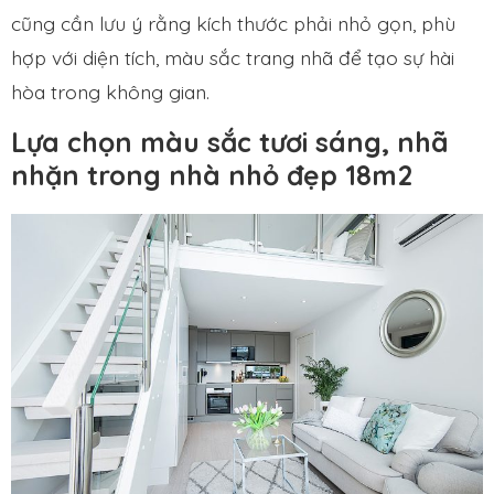
cũng cần lưu ý rằng kích thước phải nhỏ gọn, phù
hợp với diện tích, màu sắc trang nhã để tạo sự hài
hòa trong không gian.
Lựa chọn màu sắc tươi sáng, nhã
nhặn trong nhà nhỏ đẹp 18m2