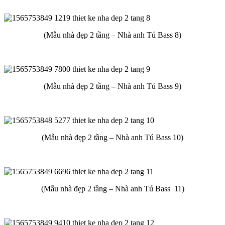
(Mẫu nhà đẹp 2 tầng – Nhà anh Tú Bass 8)
(Mẫu nhà đẹp 2 tầng – Nhà anh Tú Bass 9)
(Mẫu nhà đẹp 2 tầng – Nhà anh Tú Bass 10)
(Mẫu nhà đẹp 2 tầng – Nhà anh Tú Bass 11)