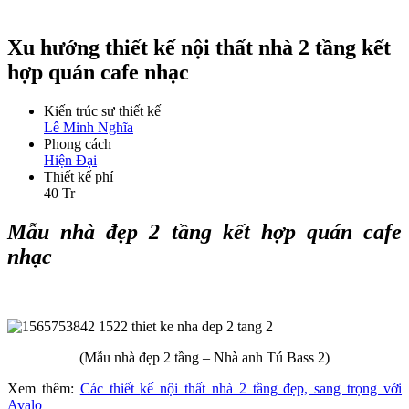
Xu hướng thiết kế nội thất nhà 2 tầng kết
hợp quán cafe nhạc
Kiến trúc sư thiết kế
Lê Minh Nghĩa
Phong cách
Hiện Đại
Thiết kế phí
40 Tr
Mẫu nhà đẹp 2 tầng kết hợp quán cafe
nhạc
(Mẫu nhà đẹp 2 tầng – Nhà anh Tú Bass 2)
Xem thêm:
Các thiết
kế nội thất nhà 2 tầng đẹp, sang trọng với
Avalo