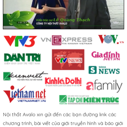
Nội thất Avalo xin gửi đến các bạn đường link các
chương trình, bài viết của giới truyền hình và báo giới