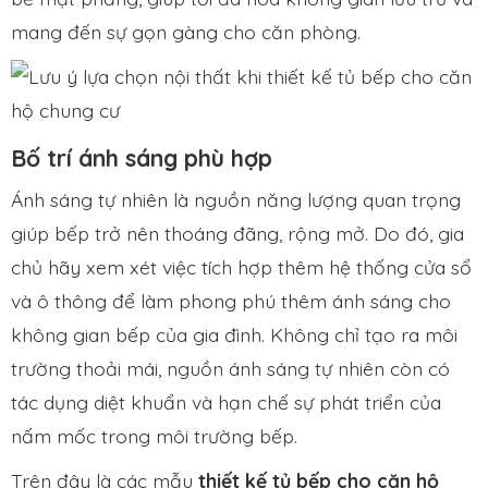
mang đến sự gọn gàng cho căn phòng.
Bố trí ánh sáng phù hợp
Ánh sáng tự nhiên là nguồn năng lượng quan trọng
giúp bếp trở nên thoáng đãng, rộng mở. Do đó, gia
chủ hãy xem xét việc tích hợp thêm hệ thống cửa sổ
và ô thông để làm phong phú thêm ánh sáng cho
không gian bếp của gia đình. Không chỉ tạo ra môi
trường thoải mái, nguồn ánh sáng tự nhiên còn có
tác dụng diệt khuẩn và hạn chế sự phát triển của
nấm mốc trong môi trường bếp.
Trên đây là các mẫu
thiết kế tủ bếp cho căn hộ