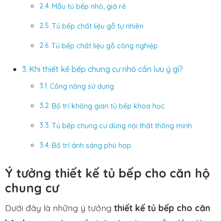
Mẫu tủ bếp nhỏ, giá rẻ
Tủ bếp chất liệu gỗ tự nhiên
Tủ bếp chất liệu gỗ công nghiệp
Khi thiết kế bếp chung cư nhỏ cần lưu ý gì?
Công năng sử dụng
Bố trí không gian tủ bếp khoa học
Tủ bếp chung cư dùng nội thất thông minh
Bố trí ánh sáng phù hợp
Ý tưởng thiết kế tủ bếp cho căn hộ
chung cư
Dưới đây là những ý tưởng
thiết kế tủ bếp cho căn