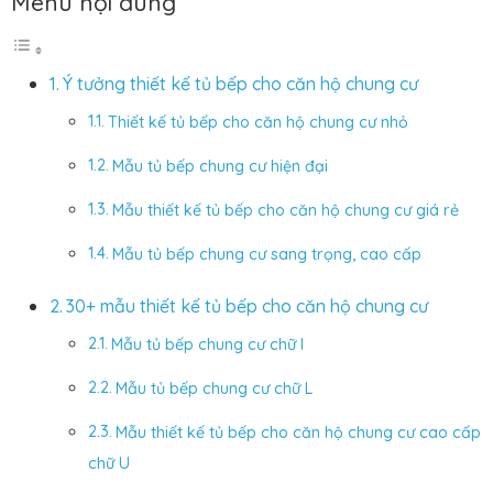
Menu nội dung
Ý tưởng thiết kế tủ bếp cho căn hộ chung cư
Thiết kế tủ bếp cho căn hộ chung cư nhỏ
Mẫu tủ bếp chung cư hiện đại
Mẫu thiết kế tủ bếp cho căn hộ chung cư giá rẻ
Mẫu tủ bếp chung cư sang trọng, cao cấp
30+ mẫu thiết kế tủ bếp cho căn hộ chung cư
Mẫu tủ bếp chung cư chữ I
Mẫu tủ bếp chung cư chữ L
Mẫu thiết kế tủ bếp cho căn hộ chung cư cao cấp
chữ U