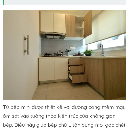
Tủ bếp mini được thiết kế với đường cong mềm mại,
ôm sát vào tường theo kiến trúc của không gian
bếp. Điều này giúp bếp chữ L tận dụng mọi góc chết