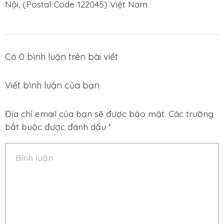
Nội, (Postal Code 122045) Việt Nam
Có
0
bình luận trên bài viết
Viết bình luận của bạn
Địa chỉ email của bạn sẽ được bảo mật. Các trường
bắt buộc được đánh dấu *