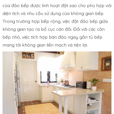
của đảo bếp được linh hoạt đặt sao cho phù hợp với
diện tích và nhu cầu sử dụng của không gian bếp.
Trong trường hợp bếp rộng, việc đặt đảo bếp giữa
không gian tạo ra bố cục cân đối. Đối với các căn
bếp nhỏ, việc tích hợp bàn đảo ngay gần tủ bếp
mang tới không gian liền mạch và tiện lợi.