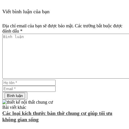
Viết bình luận của bạn
Địa chỉ email của bạn sẽ được bảo mật. Các trường bắt buộc được
đánh dấu *
Bài viết khác
Các loại kích thước bàn thờ chung cư giúp tối ưu
không gian sống